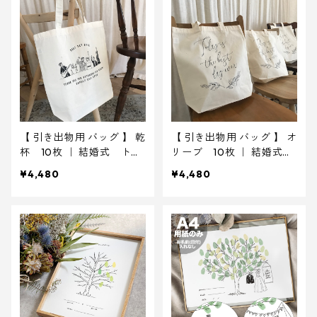
【 引き出物用 バッグ 】 乾
【 引き出物用 バッグ 】 オ
杯 10枚 ｜ 結婚式 トー
リーブ 10枚 ｜ 結婚式
トバッグ
トートバッグ
¥4,480
¥4,480