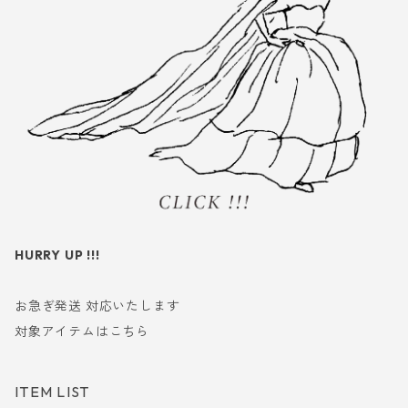
HURRY UP !!!
お急ぎ発送 対応いたします
対象アイテムはこちら
ITEM LIST