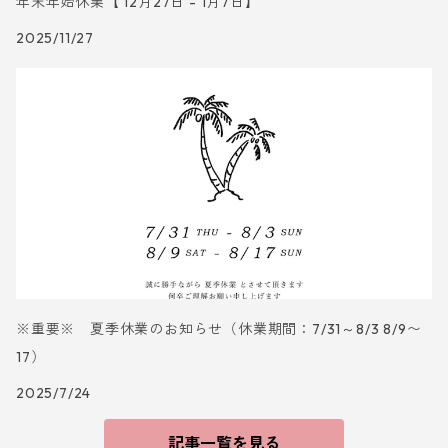
年末年始休業【 12月27日 - 1月7日】
2025/11/27
※重要※ 夏季休業のお知らせ（休業期間：7/31～8/3 8/9〜
17）
2025/7/24
記事一覧を見る