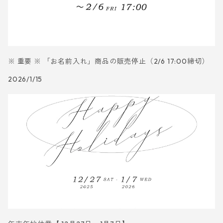
※ 重要 ※ 「お名前入れ」商品の販売停止（2/6 17:00締切）
2026/1/15