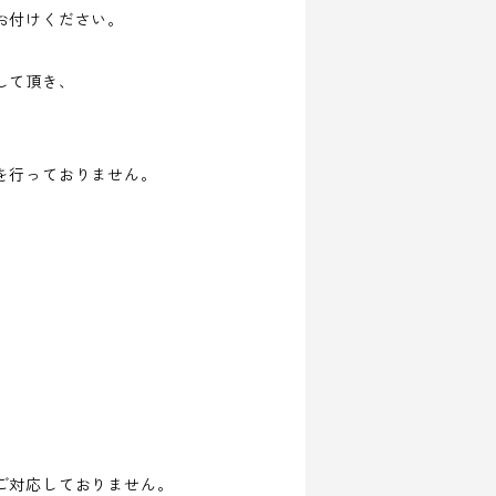
お付けください。
して頂き、
を行っておりません。
ご対応しておりません。