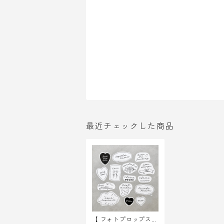
最近チェックした商品
【 フォトプロップス