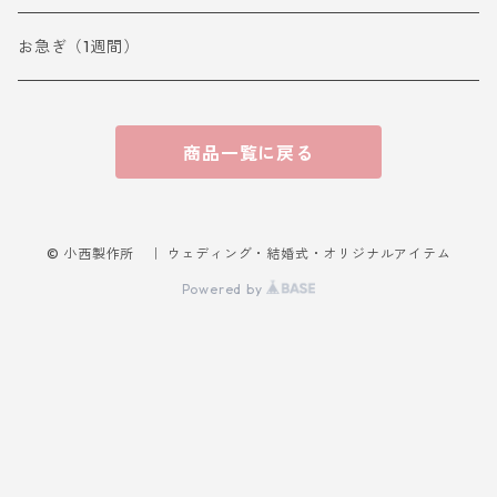
お急ぎ（1週間）
商品一覧に戻る
© 小西製作所 ｜ ウェディング・結婚式・オリジナルアイテム
Powered by