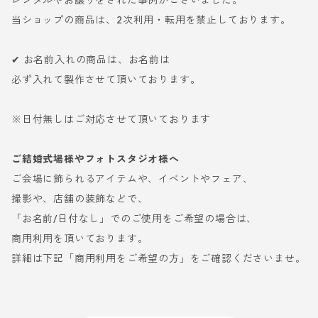
レンタルやお譲りをされた事例がございました。
当ショップの商品は、2次利用・転用を禁止しております。
✔ お名前入れの商品は、お名前は
必ず入れて製作させて頂いております。
※日付無しはご対応させて頂いております
ご結婚式場様やフォトスタジオ様へ
ご会場に飾られるアイテムや、イベントやフェア、
撮影や、店舗の装飾などで、
「お名前/日付なし」でのご使用をご希望の場合は、
商用利用を頂いております。
詳細は下記「商用利用をご希望の方」をご確認くださいませ。