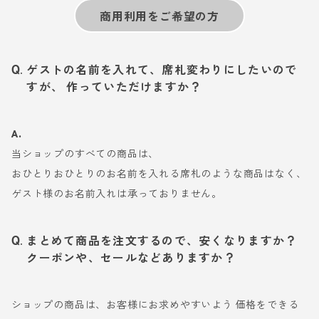
商用利用をご希望の方
ゲストの名前を入れて、席札変わりにしたいので
すが、 作っていただけますか？
A.
当ショップのすべての商品は、
おひとりおひとりのお名前を入れる席札のような商品はなく、
ゲスト様のお名前入れは承っておりません。
まとめて商品を注文するので、安くなりますか？
クーポンや、セールなどありますか？
ショップの商品は、お客様にお求めやすいよう 価格をできる