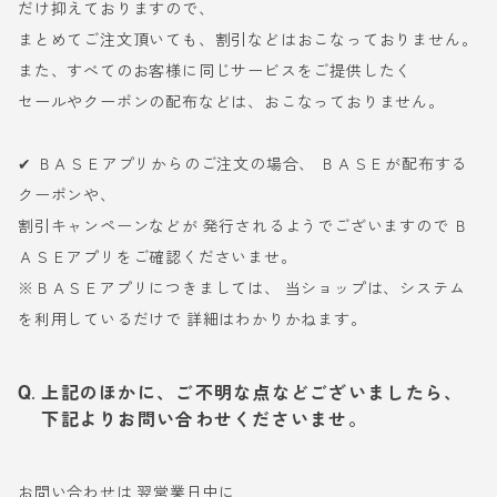
だけ抑えておりますので、
まとめてご注文頂いても、割引などはおこなっておりません。
また、すべてのお客様に同じサービスをご提供したく
セールやクーポンの配布などは、おこなっておりません。
✔ ＢＡＳＥアプリからのご注文の場合、 ＢＡＳＥが配布する
クーポンや、
割引キャンペーンなどが 発行されるようでございますので Ｂ
ＡＳＥアプリをご確認くださいませ。
※ＢＡＳＥアプリにつきましては、 当ショップは、システム
を利用しているだけで 詳細はわかりかねます。
上記のほかに、ご不明な点などございましたら、
下記よりお問い合わせくださいませ。
お問い合わせは 翌営業日中に