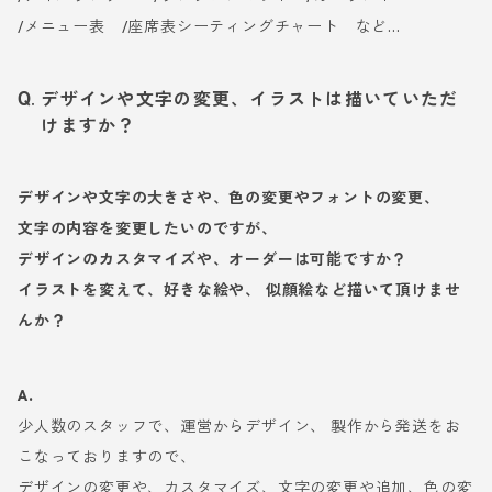
/メニュー表 /座席表シーティングチャート など...
デザインや文字の変更、イラストは描いていただ
けますか？
デザインや文字の大きさや、色の変更やフォントの変更、
文字の内容を変更したいのですが、
デザインのカスタマイズや、オーダーは可能ですか？
イラストを変えて、好きな絵や、 似顔絵など描いて頂けませ
んか？
A.
少人数のスタッフで、運営からデザイン、 製作から発送をお
こなっておりますので、
デザインの変更や、カスタマイズ、文字の変更や追加、色の変