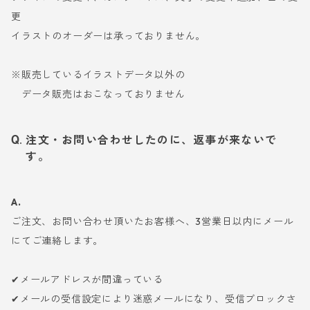
更
イラストのオーダーは承っておりません。
※販売しているイラストデータ以外の
データ販売はおこなっておりません
注文・お問い合わせしたのに、返事が来ないで
す。
A.
ご注文、お問い合わせ頂いたお客様へ、3営業日以内にメール
にてご連絡します。
✔メールアドレスが間違っている
✔メールの受信設定により迷惑メールになり、受信ブロックさ