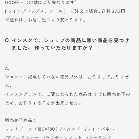
000円～（地域により異なります）
[ フォトプロップス、シール ] ご注文の場合...送料 370円
※送料は、お届け先により変わります。
インスタで、ショップの商品に無い商品を見つけ
ました。 作っていただけますか？
A.
ショップに掲載していない商品以外は、お作りしておりませ
ん。
インスタグラムで、ご覧になられた商品は すでに販売終了の
ため、お作りすることが出来ません。
販売終了商品：
フォトブース（180×180）/スタンプ /フォトパネル
/アイルランナー /ランチョンマット /ガーランド