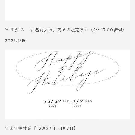
※ 重要 ※ 「お名前入れ」商品の販売停止（2/6 17:00締切）
2026/1/15
年末年始休業【 12月27日 - 1月7日】