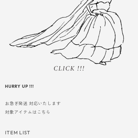
HURRY UP !!!
お急ぎ発送 対応いたします
対象アイテムはこちら
ITEM LIST