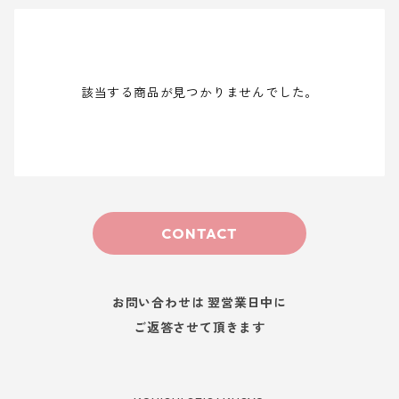
該当する商品が見つかりませんでした。
CONTACT
お問い合わせは 翌営業日中に
ご返答させて頂きます