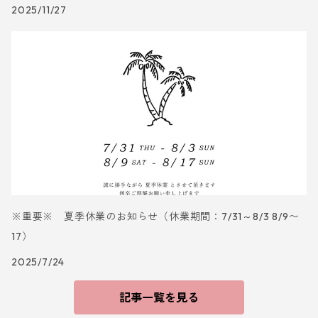
2025/11/27
※重要※ 夏季休業のお知らせ（休業期間：7/31～8/3 8/9〜
17）
2025/7/24
記事一覧を見る