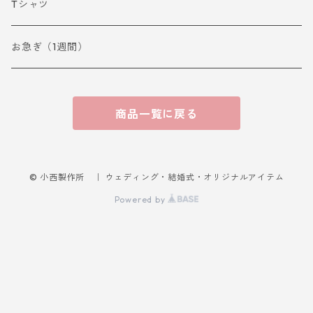
Tシャツ
お急ぎ（1週間）
商品一覧に戻る
© 小西製作所 ｜ ウェディング・結婚式・オリジナルアイテム
Powered by