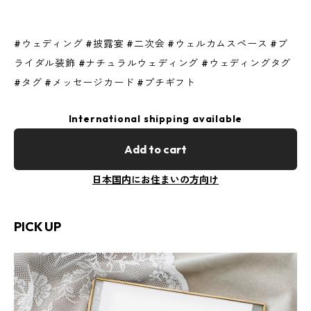
#ウェディング #披露宴 #二次会 #ウェルカムスペース #ブ
ライダル装飾 #ナチュラルウェディング #ウェディングタグ
#タグ #メッセージカード #プチギフト
International shipping available
Add to cart
日本国内にお住まいの方向け
PICK UP