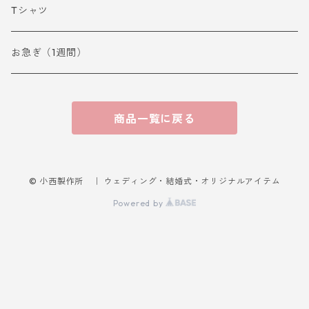
Tシャツ
お急ぎ（1週間）
商品一覧に戻る
© 小西製作所 ｜ ウェディング・結婚式・オリジナルアイテム
Powered by