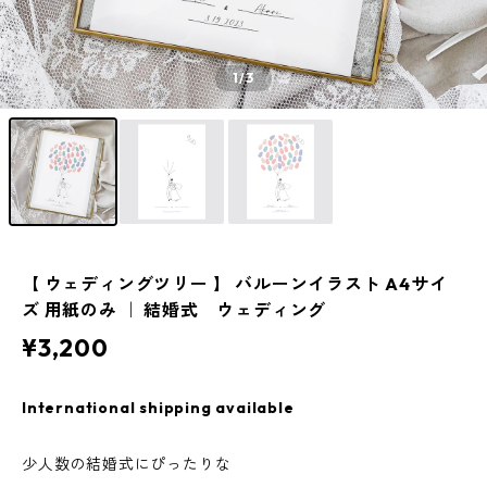
1
/3
【 ウェディングツリー 】 バルーンイラスト A4サイ
ズ 用紙のみ ｜ 結婚式 ウェディング
¥3,200
International shipping available
少人数の結婚式にぴったりな