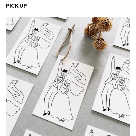
PICK UP