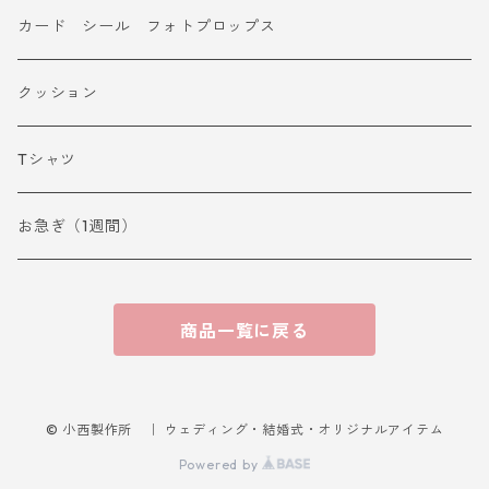
カード シール フォトプロップス
クッション
Tシャツ
お急ぎ（1週間）
商品一覧に戻る
© 小西製作所 ｜ ウェディング・結婚式・オリジナルアイテム
Powered by