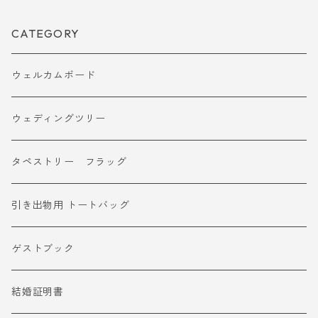
CATEGORY
ウェルカムボード
ウェディングツリー
タペストリー フラッグ
引き出物用 トートバッグ
ゲストブック
結婚証明書