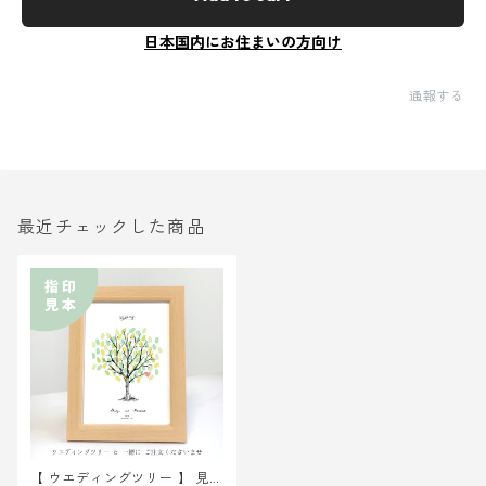
日本国内にお住まいの方向け
通報する
最近チェックした商品
【 ウエディングツリー 】 見