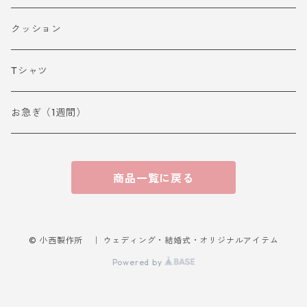
クッション
Tシャツ
お急ぎ（1週間）
商品一覧に戻る
© 小西製作所 ｜ ウェディング・結婚式・オリジナルアイテム
Powered by