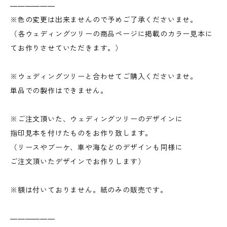
――――――
※色の変更は出来ませんので予めご了承くださいませ。
（各ウェディングツリーの商品ページに掲載のカラー見本に
てお作りさせていただきます。）
※ウェディングツリーと合わせてご購入くださいませ。
単品での製作はできません。
※ご注文頂いた、ウェディングツリーのデザインに
指印見本を付けたものをお作り致します。
（リースやブーケ、車や海などのデザインも同様に
ご注文頂いたデザインでお作りします）
※額は付いておりません。紙のみの販売です。
――――――