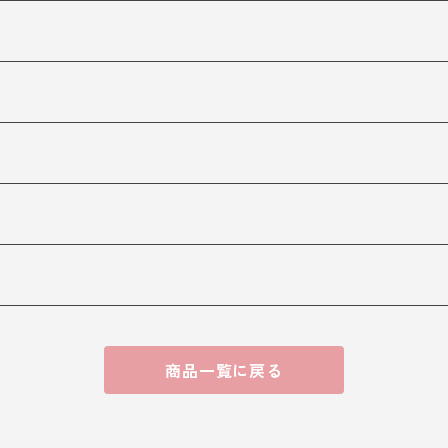
商品一覧に戻る