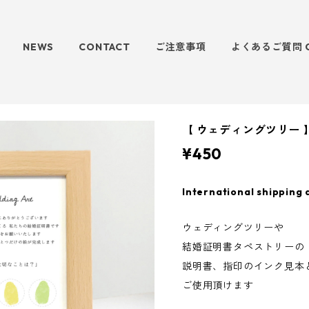
NEWS
CONTACT
ご注意事項
よくあるご質問 
【 ウェディングツリー 
¥450
International shipping 
ウェディングツリーや
結婚証明書タペストリーの
説明書、指印のインク見本
ご使用頂けます