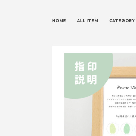
HOME
ALL ITEM
CATEGORY