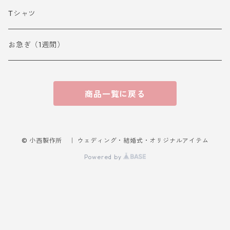
Tシャツ
お急ぎ（1週間）
商品一覧に戻る
© 小西製作所 ｜ ウェディング・結婚式・オリジナルアイテム
Powered by