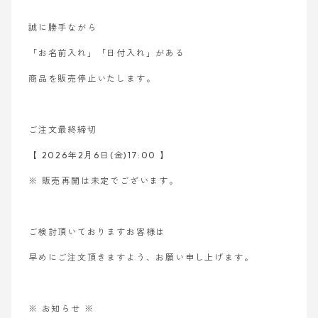
誠に勝手ながら
「お名前入れ」「日付入れ」がある
商品を販売停止いたします。
ご注文最終締切
【 2026年2月6日(金)17:00 】
※ 販売再開は未定でございます。
ご検討頂いておりますお客様は
早めにご注文頂きますよう、お願い申し上げます。
※ お知らせ ※