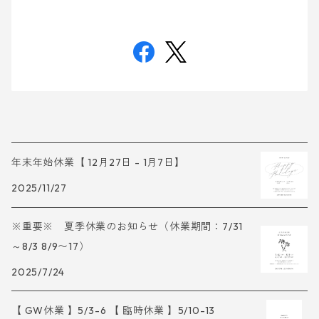
年末年始休業【 12月27日 - 1月7日】
2025/11/27
※重要※ 夏季休業のお知らせ（休業期間：7/31
～8/3 8/9〜17）
2025/7/24
【 GW休業 】5/3-6 【 臨時休業 】5/10-13