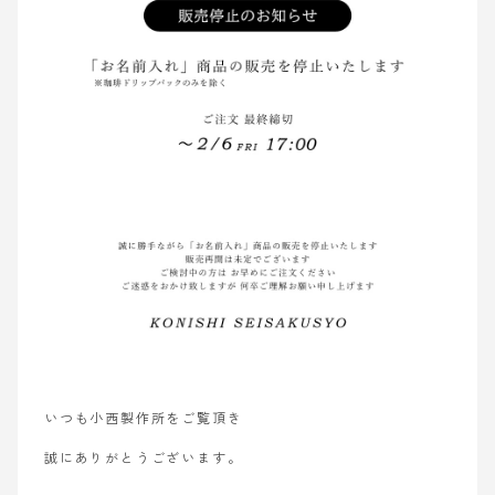
いつも小西製作所をご覧頂き
誠にありがとうございます。