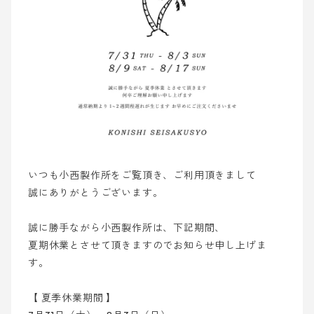
いつも小西製作所をご覧頂き、ご利用頂きまして
誠にありがとうございます。
誠に勝手ながら小西製作所は、下記期間、
夏期休業とさせて頂きますのでお知らせ申し上げま
す。
【 夏季休業期間 】