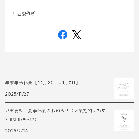
小西製作所
年末年始休業【 12月27日 - 1月7日】
2025/11/27
※重要※ 夏季休業のお知らせ（休業期間：7/31
～8/3 8/9〜17）
2025/7/24