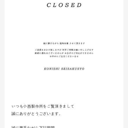
いつも小西製作所をご覧頂きまして
誠にありがとうございます。
誠に勝手ながら下記期間