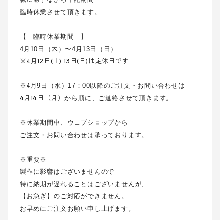
臨時休業させて頂きます。
【 臨時休業期間 】
4月10日（木）〜4月13日（日）
※4月12日(土) 13日(日)は定休日です
※4月9日（水）17：00以降のご注文・お問い合わせは
4月14日（月）
から順に、ご連絡させて頂きます。
※休業期間中、ウェブショップから
ご注文・お問い合わせは承っております。
※重要※
製作に影響はございませんので
特に納期が遅れることはございませんが、
【お急ぎ】のご対応ができません。
お早めにご注文お願い申し上げます。