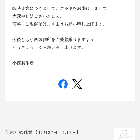
臨時休業につきまして、ご不便をお掛けしまして、
大変申し訳ございません。
何卒、ご理解頂けますようお願い申し上げます。
今後とも小西製作所をご愛顧賜りますよう
どうぞよろしくお願い申し上げます。
小西製作所
年末年始休業【 12月27日 - 1月7日】