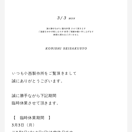
いつも小西製作所をご覧頂きまして
誠にありがとうございます。
誠に勝手ながら下記期間
臨時休業させて頂きます。
【 臨時休業期間 】
3月3日（月）