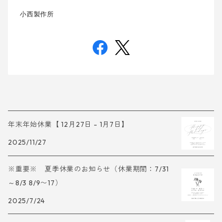
小西製作所
年末年始休業【 12月27日 - 1月7日】
2025/11/27
※重要※ 夏季休業のお知らせ（休業期間：7/31
～8/3 8/9〜17）
2025/7/24