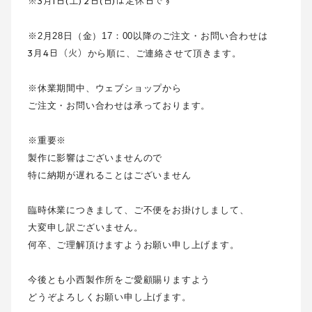
※3月1日(土) 2日(日)は定休日です
※2月28日（金）17：00以降のご注文・お問い合わせは
3月4日（火）
から順に、ご連絡させて頂きます。
※休業期間中、ウェブショップから
ご注文・お問い合わせは承っております。
※重要※
製作に影響はございませんので
特に納期が遅れることはございません
臨時休業につきまして、ご不便をお掛けしまして、
大変申し訳ございません。
何卒、ご理解頂けますようお願い申し上げます。
今後とも小西製作所をご愛顧賜りますよう
どうぞよろしくお願い申し上げます。