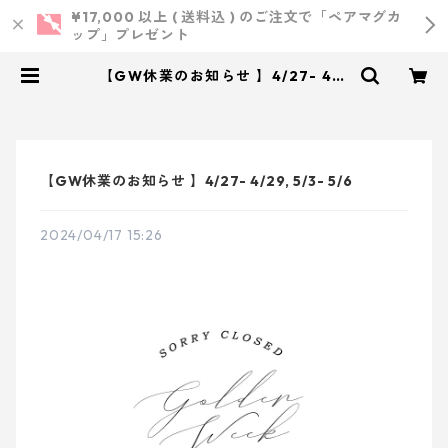
¥17,000 以上 ( 送料込 ) のご注文で「ペアマグカ
ップ」プレゼント
【GW休業のお知らせ 】4/27- 4/2
9, 5/3- 5/6 | 小西製作所 ｜ ウェ
ディング・結婚式・オリジナルアイ
テム
【GW休業のお知らせ 】4/27- 4/29, 5/3- 5/6
2024/04/17 15:26