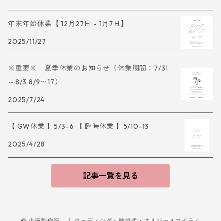
年末年始休業【 12月27日 - 1月7日】
2025/11/27
※重要※ 夏季休業のお知らせ（休業期間：7/31
～8/3 8/9〜17）
2025/7/24
【 GW休業 】5/3-6 【 臨時休業 】5/10-13
2025/4/28
記事一覧を見る
© 小西製作所 ｜ ウェディング・結婚式・オリジナルアイテム