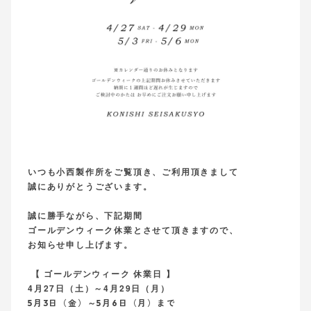
いつも小西製作所をご覧頂き、ご利用頂きまして
誠にありがとうございます。
誠に勝手ながら、下記期間
ゴールデンウィーク休業とさせて頂きますので、
お知らせ申し上げます。
【 ゴールデンウィーク 休業日 】
4月27日（土）～4月29日（月）
5
月3日（金
）～5月6日（月）まで