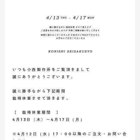
いつも小西製作所をご覧頂きまして
誠にありがとうございます。
誠に勝手ながら下記期間
臨時休業させて頂きます。
【 臨時休業期間 】
日（月）
4月13日（木
）〜4月17
月12日（水）
※4
17：00以降のご注文・お問い合