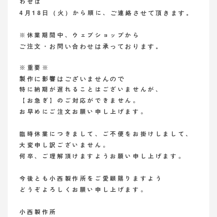
わせは
4月18日（火）
ご連絡させて頂きます。
から順に、
※休業期間中、ウェブショップから
ご注文・お問い合わせは
承っております。
※重要※
製作に影響はございませんので
特に納期が遅れることはございませんが、
【お急ぎ】のご対応ができません。
お早めにご注文お願い申し上げます。
臨時休業につきまして、ご不便をお掛けしまして、
大変申し訳ございません。
何卒、ご理解頂けますようお願い申し上げます。
今後とも小西製作所をご愛顧賜りますよう
どうぞよろしくお願い申し上げます。
小西製作所