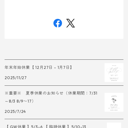
年末年始休業【 12月27日 - 1月7日】
2025/11/27
※重要※ 夏季休業のお知らせ（休業期間：7/31
～8/3 8/9〜17）
2025/7/24
【 GW休業 】5/3-6 【 臨時休業 】5/10-13