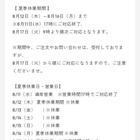
【 夏季休業期間 】
8月12日（木）～8月16日（月）まで
※8月11日(水）17時にご対応終了、
8月17日（火）9時より順次ご対応となります。
※期間中、
ご注文やお問い合わせは、受付しておりま
すが、
8月17日（火）から順にご対応になりますので、
ご注意
くださいませ。
【夏季休業日・営業日】
8/11（水）通常営業 ※営業時間17時でご対応終了
8/12（木） 夏季休業期間 ※休業
8/13（金） ｜※休業
8/14（土） ｜※休業
8/15（日） ｜※休業
8/16（月）夏季休業期間 ※休業