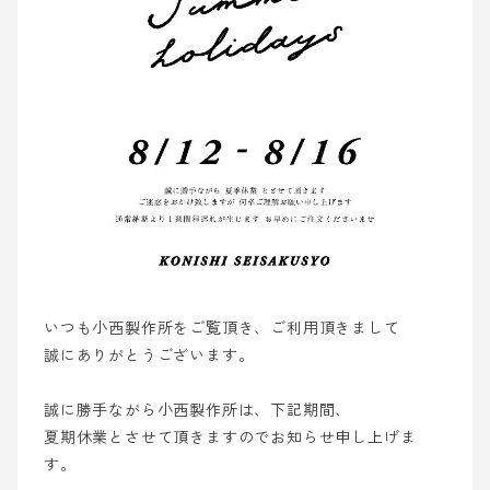
いつも小西製作所をご覧頂き、ご利用頂きまして
誠にありがとうございます。
誠に勝手ながら小西製作所は、下記期間、
夏期休業とさせて頂きますのでお知らせ申し上げま
す。