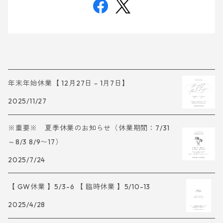
年末年始休業【 12月27日 - 1月7日】
2025/11/27
※重要※ 夏季休業のお知らせ（休業期間：7/31
～8/3 8/9〜17）
2025/7/24
【 GW休業 】5/3-6 【 臨時休業 】5/10-13
2025/4/28