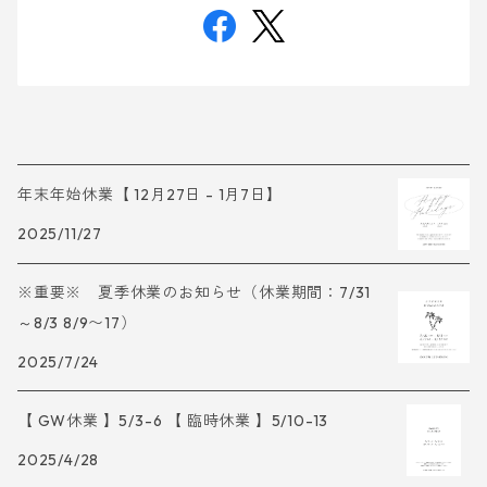
年末年始休業【 12月27日 - 1月7日】
2025/11/27
※重要※ 夏季休業のお知らせ（休業期間：7/31
～8/3 8/9〜17）
2025/7/24
【 GW休業 】5/3-6 【 臨時休業 】5/10-13
2025/4/28