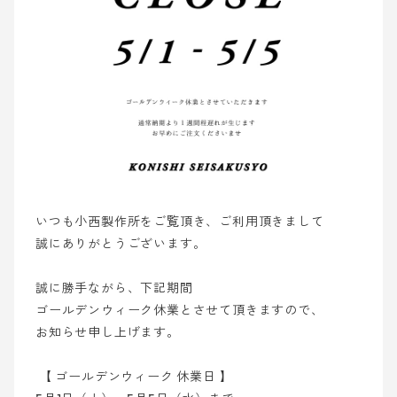
いつも小西製作所をご覧頂き、ご利用頂きまして
誠にありがとうございます。
誠に勝手ながら、下記期間
ゴールデンウィーク休業とさせて頂きますので、
お知らせ申し上げます。
【 ゴールデンウィーク 休業日 】