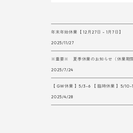
年末年始休業【 12月27日 - 1月7日】
2025/11/27
※重要※ 夏季休業のお知らせ（休業期間：7/
2025/7/24
【 GW休業 】5/3-6 【 臨時休業 】5/10-
2025/4/28