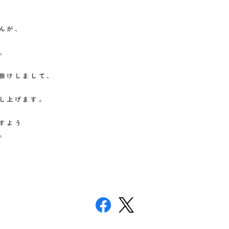
んが、
。
掛けしまして、
し上げます。
すよう
。