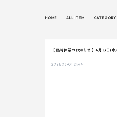
HOME
ALL ITEM
CATEGORY
【 臨時休業のお知らせ 】4月13日(木) -
2021/03/01 21:44