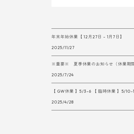
年末年始休業【 12月27日 - 1月7日】
2025/11/27
※重要※ 夏季休業のお知らせ（休業期間：7/
2025/7/24
【 GW休業 】5/3-6 【 臨時休業 】5/10-
2025/4/28