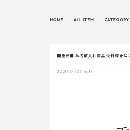
HOME
ALL ITEM
CATEGORY
■重要■ お名前入れ商品 受付停止につ
2020/01/06 16:17