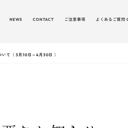
NEWS
CONTACT
ご注意事項
よくあるご質問 
いて（ 3月10日～4月30日 ）