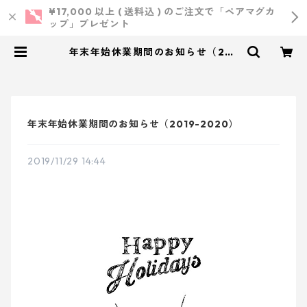
¥17,000 以上 ( 送料込 ) のご注文で「ペアマグカ
ップ」プレゼント
年末年始休業期間のお知らせ（201
9-2020） | 小西製作所 ｜ ウェデ
ィング・結婚式・オリジナルアイテ
ム
年末年始休業期間のお知らせ（2019-2020）
2019/11/29 14:44