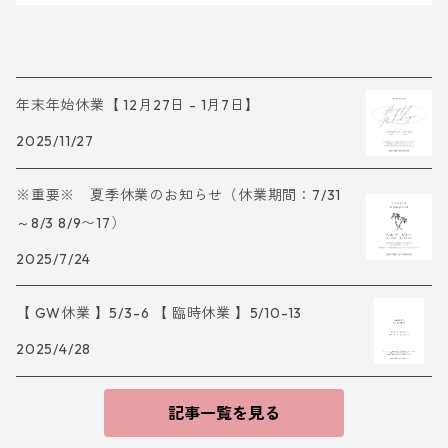
年末年始休業【 12月27日 - 1月7日】
2025/11/27
※重要※ 夏季休業のお知らせ（休業期間：7/31
～8/3 8/9〜17）
2025/7/24
【 GW休業 】5/3-6 【 臨時休業 】5/10-13
2025/4/28
記事一覧を見る