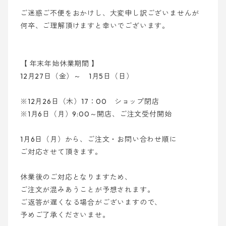
ご迷惑ご不便をおかけし、大変申し訳ございませんが
何卒、ご理解頂けますと幸いでございます。
【 年末年始休業期間 】
12月27日（金）～ 1月5日（日）
※12月26日（木）17：00 ショップ閉店
※1月6日（月）9:00～開店、ご注文受付開始
1月6日（月）から、ご注文・お問い合わせ順に
ご対応させて頂きます。
休業後のご対応となりますため、
ご注文が混みあうことが予想されます。
ご返答が遅くなる場合がございますので、
予めご了承くださいませ。