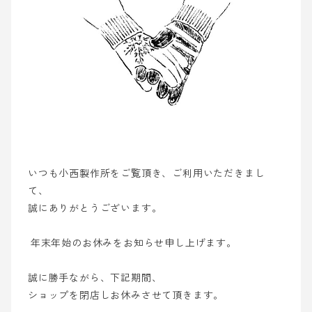
いつも小西製作所をご覧頂き、ご利用いただきまし
て、
誠にありがとうございます。
年末年始のお休みをお知らせ申し上げます。
誠に勝手ながら、下記期間、
ショップを閉店しお休みさせて頂きます。