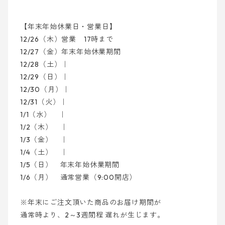
【年末年始休業日・営業日】
12/26（木）営業 17時まで
12/27（金）年末年始休業期間
12/28（土）｜
12/29（日）｜
12/30（月）｜
12/31（火）｜
1/1（水） ｜
1/2（木） ｜
1/3（金） ｜
1/4（土） ｜
1/5（日） 年末年始休業期間
1/6（月） 通常営業（9:00開店）
※年末にご注文頂いた商品のお届け期間が
通常時より、2～3週間程 遅れが生じます。