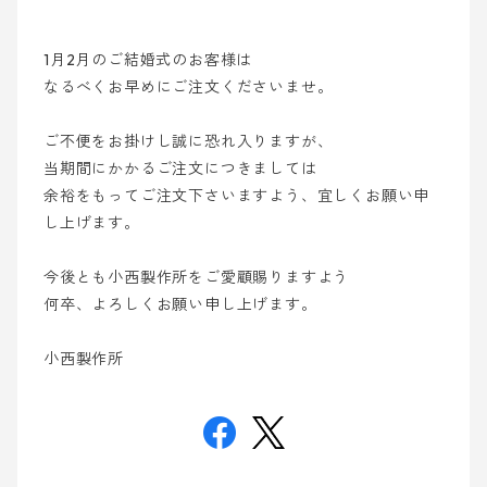
1月2月のご結婚式のお客様は
なるべくお早めにご注文くださいませ。
ご不便をお掛けし誠に恐れ入りますが、
当期間にかかるご注文につきましては
余裕をもってご注文下さいますよう、宜しくお願い申
し上げます。
今後とも小西製作所をご愛顧賜りますよう
何卒、よろしくお願い申し上げます。
小西製作所