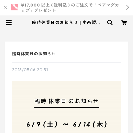
¥17,000 以上 ( 送料込 ) のご注文で「ペアマグカ
ップ」プレゼント
臨時休業日のお知らせ | 小西製作
所 ｜ ウェディング・結婚式・オリ
ジナルアイテム
臨時休業日のお知らせ
2018/05/16 20:51