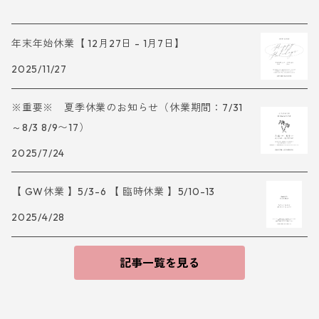
年末年始休業【 12月27日 - 1月7日】
2025/11/27
※重要※ 夏季休業のお知らせ（休業期間：7/31
～8/3 8/9〜17）
2025/7/24
【 GW休業 】5/3-6 【 臨時休業 】5/10-13
2025/4/28
記事一覧を見る