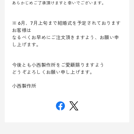
あらかじめご了承頂けますと幸いでございます。
※ 6
月、
7
月上旬まで結婚式を予定されております
お客様は
なるべくお早めにご注文頂きますよう、お願い申
し上げます。
今後とも小西製作所をご愛顧賜りますよう
どうぞよろしくお願い申し上げます。
小西製作所