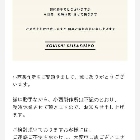
ありがとうござ
小西製作所をご覧頂きまして、誠に
います。
誠に勝手ながら、
小西製作所は下記のとおり、
臨時休業させて頂きますので、お知らせ申し上げ
ます。
ご検討頂いておりますお客様には、
ご迷惑ご不便をおかけし、
大変申し訳ございませ