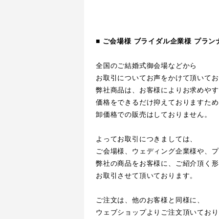
■
ご会場様 ブライダル企業様 プラン
全国のご結婚式御会場などから
お取引についてお声をかけて頂いてお
弊社商品は、お客様によりお求めやす
価格をできるだけ抑えておりますため
卸価格での販売はしておりません。
よってお取引につきましては、
ご会場様、ウェディング企業様や、プ
弊社の商品をお客様に、ご紹介頂く形
お取引させて頂いております。
ご注文は、他のお客様と同様に、
ウェブショップよりご注文頂いており