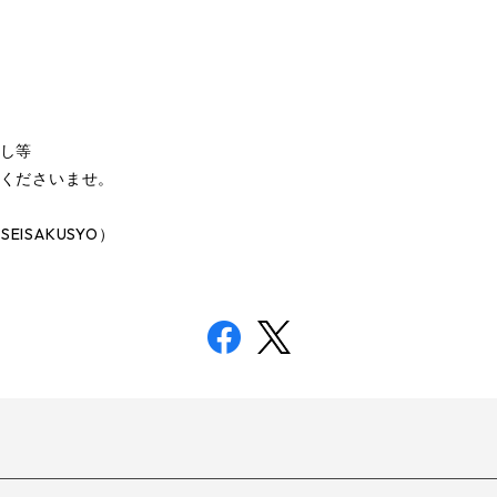
し等
くださいませ。
 SEISAKUSYO
）