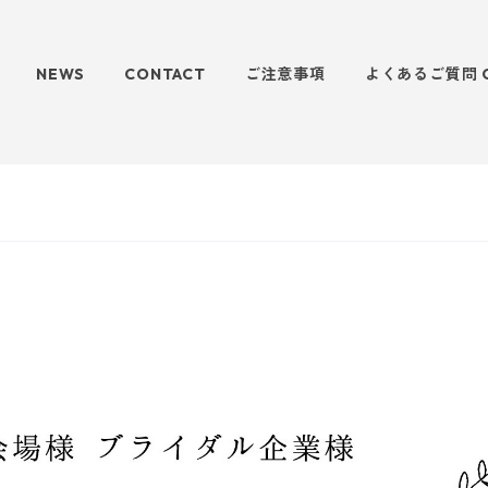
NEWS
CONTACT
ご注意事項
よくあるご質問 