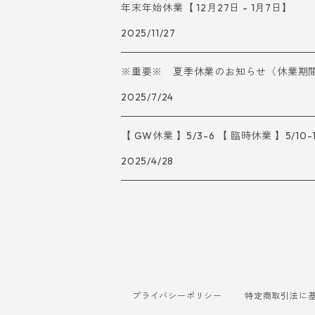
年末年始休業【 12月27日 - 1月7日】
2025/11/27
※重要※ 夏季休業のお知らせ（休業期間：7/
2025/7/24
【 GW休業 】5/3-6 【 臨時休業 】5/10-
2025/4/28
プライバシーポリシー
特定商取引法に