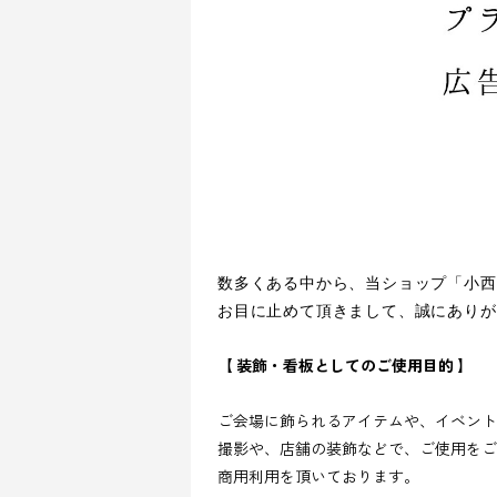
数多くある中から、当ショップ「小西
お目に止めて頂きまして、誠にありが
【 装飾・看板としてのご使用目的 】
ご会場に飾られるアイテムや、イベント
撮影や、店舗の装飾などで、ご使用をご
商用利用を頂いております。