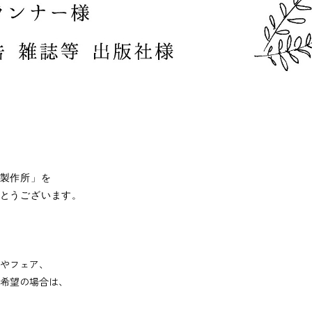
製作所」を
とうございます。
やフェア、
希望の場合は、