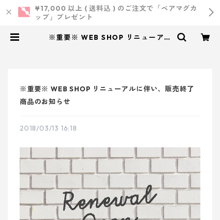
¥17,000 以上 ( 送料込 ) のご注文で「ペアマグカ
ップ」プレゼント
※重要※ WEB SHOP リニューアル
に伴い、販売終了商品のお知らせ |
小西製作所 ｜ ウェディング・結婚
式・オリジナルアイテム
※重要※ WEB SHOP リニューアルに伴い、販売終了
商品のお知らせ
2018/03/13 16:18