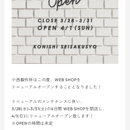
小西製作所はこの度、WEB SHOPを
リニューアルオープンすることとなりました！
リニューアルのメンテナンスに伴い、
3/28(水)-3/31(土)の4日間 WEB SHOPを閉店し、
4/1(日)にリニューアルオープン致します！
※OPENの時間は未定