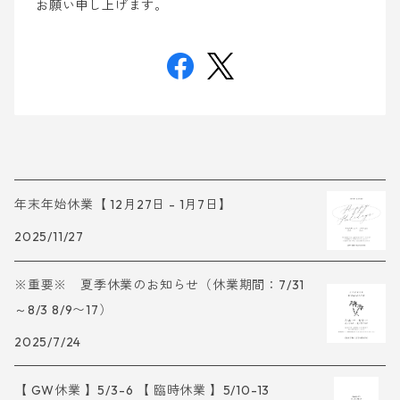
お願い申し上げます。
年末年始休業【 12月27日 - 1月7日】
2025/11/27
※重要※ 夏季休業のお知らせ（休業期間：7/31
～8/3 8/9〜17）
2025/7/24
【 GW休業 】5/3-6 【 臨時休業 】5/10-13