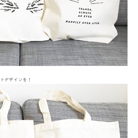
トデザインを！