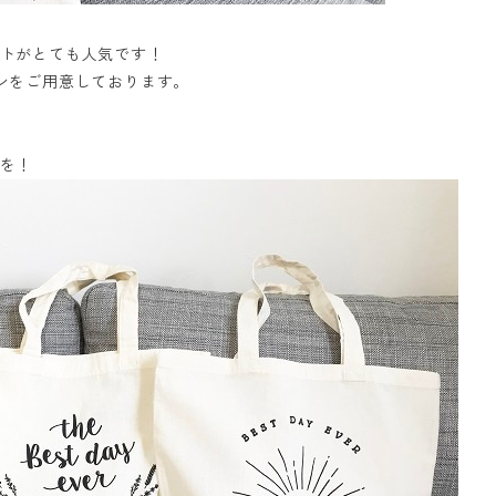
トがとても人気です！
ンをご用意しております。
を！