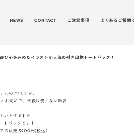
NEWS
CONTACT
ご注意事項
よくあるご質問 
. 遊び心を込めたイラストが人気の引き出物トートバック！
テムの1つですが、
とお高めで、式後は使えない紙袋...
しいと生まれた
トートバックです！
での販売 3900円(税込）