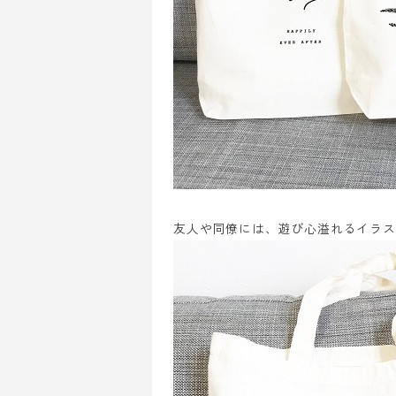
友人や同僚には、遊び心溢れるイラス