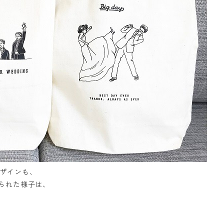
ザインも、
べられた様子は、