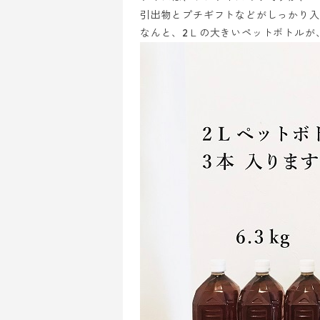
引出物とプチギフトなどがしっかり入
なんと、2Ｌの大きいペットボトルが