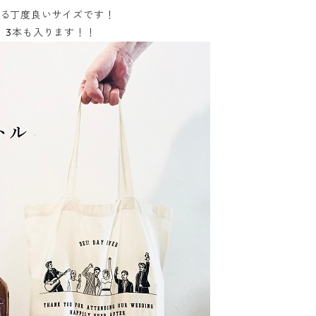
る丁度良いサイズです！
、3本も入ります！！