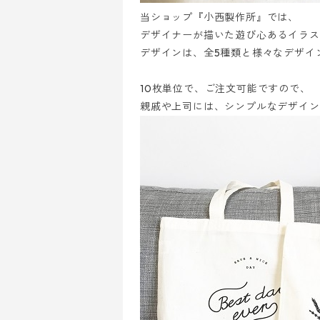
当ショップ『小西製作所』では、
デザイナーが描いた遊び心あるイラス
デザインは、全5種類と様々なデザイ
10枚単位で、ご注文可能ですので、
親戚や上司には、シンプルなデザイン