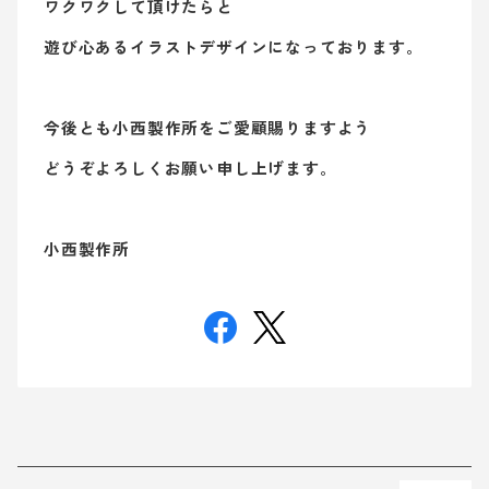
ワクワクして頂けたらと
遊び心あるイラストデザインになっております。
今後とも小西製作所をご愛顧賜りますよう
どうぞよろしくお願い申し上げます。
小西製作所