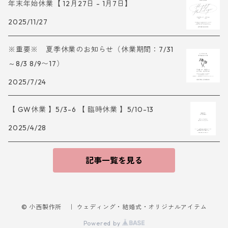
年末年始休業【 12月27日 - 1月7日】
2025/11/27
※重要※ 夏季休業のお知らせ（休業期間：7/31
～8/3 8/9〜17）
2025/7/24
【 GW休業 】5/3-6 【 臨時休業 】5/10-13
2025/4/28
記事一覧を見る
© 小西製作所 ｜ ウェディング・結婚式・オリジナルアイテム
Powered by