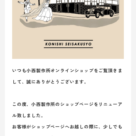
いつも小西製作所オンラインショップをご覧頂きま
して、誠にありがとうございます。
この度、小西製作所のショップページをリニューア
ル致しました。
お客様がショップページへお越しの際に、少しでも