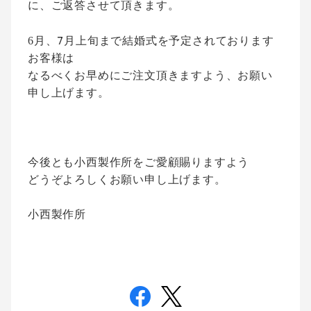
に、ご返答させて頂きます。
7
6
月、
月上旬まで結婚式を予定されております
お客様は
なるべくお早めにご注文頂きますよう、お願い
申し上げます。
今後とも小西製作所をご愛顧賜りますよう
どうぞよろしくお願い申し上げます。
小西製作所