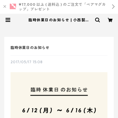
¥17,000 以上 ( 送料込 ) のご注文で「ペアマグカ
ップ」プレゼント
臨時休業日のお知らせ | 小西製作
所 ｜ ウェディング・結婚式・オリ
ジナルアイテム
臨時休業日のお知らせ
2017/05/17 15:08