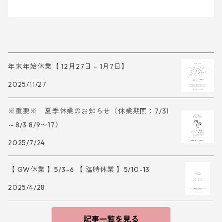
年末年始休業【 12月27日 - 1月7日】
2025/11/27
※重要※ 夏季休業のお知らせ（休業期間：7/31
～8/3 8/9〜17）
2025/7/24
【 GW休業 】5/3-6 【 臨時休業 】5/10-13
2025/4/28
記事一覧を見る