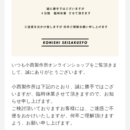
いつも小西製作所オンラインショップをご覧頂きま
ありがとうございます。
して、誠に
小西製作所は下記のとおり、誠に勝手ではござ
いますが、
臨時休業させて頂きますので、お知
らせ申し上げます。
ご検討頂いておりますお客様には、ご迷惑ご不
便をおかけいたしますが、
何卒ご理解頂けます
よう、お願い申し上げます。