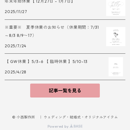
年末年始休業【 12月27日 - 1月7日】
2025/11/27
※重要※ 夏季休業のお知らせ（休業期間：7/31
～8/3 8/9〜17）
2025/7/24
【 GW休業 】5/3-6 【 臨時休業 】5/10-13
2025/4/28
記事一覧を見る
© 小西製作所 ｜ ウェディング・結婚式・オリジナルアイテム
Powered by