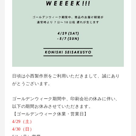
日頃は小西製作所をご利用いただきまして、誠にあり
がとうございます。
ゴールデンウィーク期間中、印刷会社の休みに伴
い、
以下の期間お休みさせていただきます。
【
ゴールデンウィーク休業・営業日
】
4/29
（土）
4/30
（日）