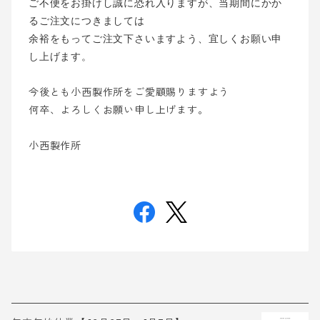
ご不便をお掛けし誠に恐れ入りますが、
当期間にかか
るご注文につきましては
余裕をもってご注文下さいますよう、
宜しくお願い申
し上げます。
今後とも小西製作所をご愛顧賜りますよう
何卒、よろしくお願い申し上げます。
小西製作所