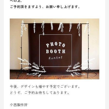
べの上、
ご予約頂きますよう、お願い申し上げます。
今後、デザインも増やす予定でございます。
どうぞ、ご予約お待ちしております。
小西製作所