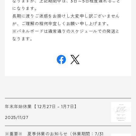
なりますが、上記期間中は、3日～5日程度遅れること
になります。
長期に渡りご迷惑をお掛けし大変申し訳ございません
が、ご理解の程何卒宜しくお願い申し上げます。
※パネルボードは通常通りのスケジュールでの発送と
なります。
年末年始休業【 12月27日 - 1月7日】
2025/11/27
※重要※ 夏季休業のお知らせ（休業期間：7/31