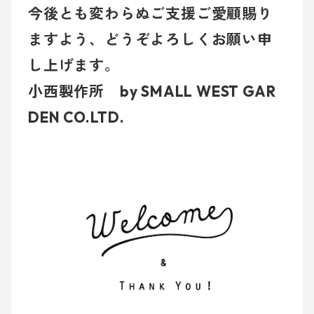
今後とも変わらぬご支援ご愛顧賜り
ますよう、どうぞよろしくお願い申
し上げます。
小西製作所 by SMALL WEST GAR
DEN CO.LTD.