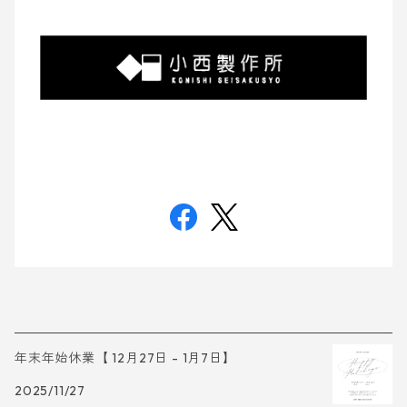
年末年始休業【 12月27日 - 1月7日】
2025/11/27