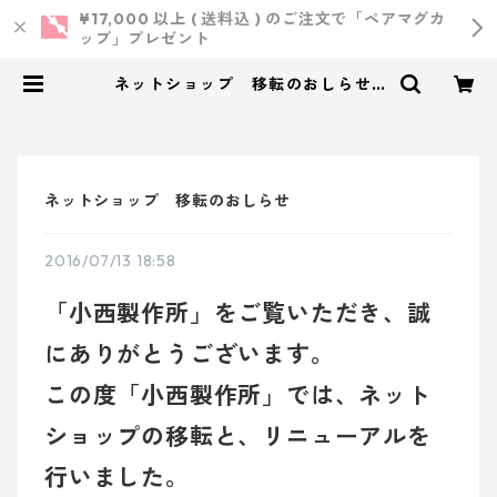
¥17,000 以上 ( 送料込 ) のご注文で「ペアマグカ
ップ」プレゼント
ネットショップ 移転のおしらせ |
小西製作所 ｜ ウェディング・結婚
式・オリジナルアイテム
ネットショップ 移転のおしらせ
2016/07/13 18:58
「小西製作所」をご覧いただき、誠
にありがとうございます。
この度「小西製作所」では、ネット
ショップの移転と、リニューアルを
行いました。