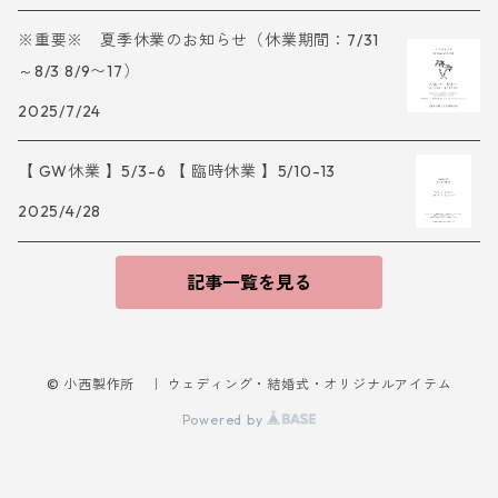
※重要※ 夏季休業のお知らせ（休業期間：7/31
～8/3 8/9〜17）
2025/7/24
【 GW休業 】5/3-6 【 臨時休業 】5/10-13
2025/4/28
記事一覧を見る
© 小西製作所 ｜ ウェディング・結婚式・オリジナルアイテム
Powered by