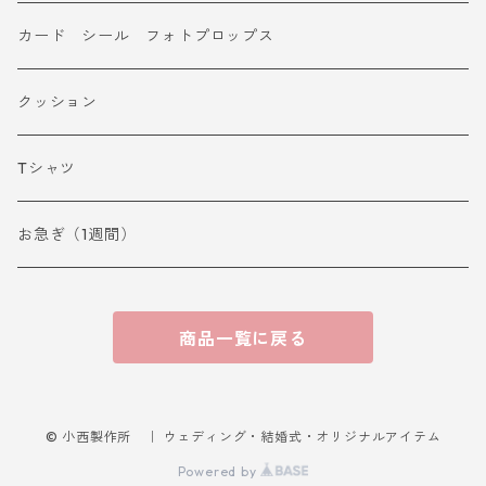
カード シール フォトプロップス
クッション
Tシャツ
お急ぎ（1週間）
商品一覧に戻る
© 小西製作所 ｜ ウェディング・結婚式・オリジナルアイテム
Powered by