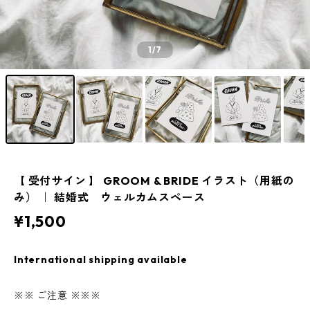
1
/7
【 受付サイン 】 GROOM & BRIDE イラスト（用紙の
み） ｜ 結婚式 ウェルカムスペース
¥1,500
International shipping available
※※ ご注意 ※※※