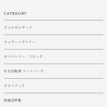
CATEGORY
ウェルカムボード
ウェディングツリー
タペストリー フラッグ
引き出物用 トートバッグ
ゲストブック
結婚証明書