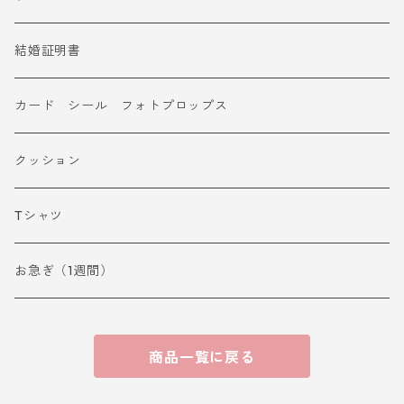
結婚証明書
カード シール フォトプロップス
クッション
Tシャツ
お急ぎ（1週間）
商品一覧に戻る