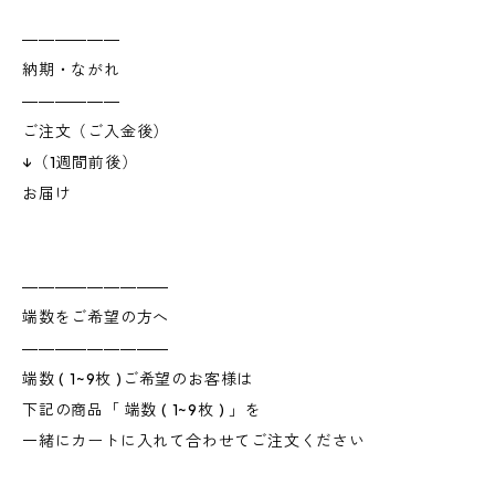
――――――
納期・ながれ
――――――
ご注文（ご入金後）
↓（1週間前後）
お届け
―――――――――
端数をご希望の方へ
―――――――――
端数 ( 1~9枚 )ご希望のお客様は
下記の商品「 端数 ( 1~9枚 ) 」を
一緒にカートに入れて合わせてご注文ください